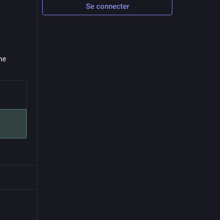
Se connecter
the