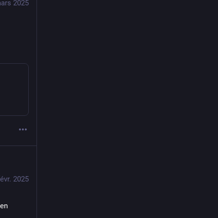
ars 2025
févr. 2025
en 